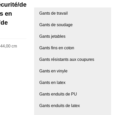
curité/de
és en
Gants de travail
/de
Gants de soudage
Gants jetables
* 44,00 cm
Gants fins en coton
Gants résistants aux coupures
Gants en vinyle
Gants en latex
Gants enduits de PU
Gants enduits de latex