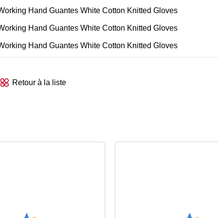
Retour à la liste