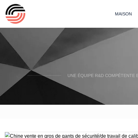
MAISON
UNE ÉQUIPE R&D COMPÉTENTE E