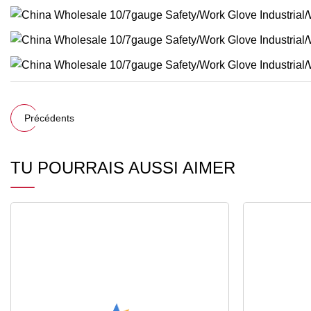
Précédents
TU POURRAIS AUSSI AIMER