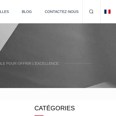
LLES
BLOG
CONTACTEZ-NOUS
LE POUR OFFRIR L’EXCELLENCE.
CATÉGORIES