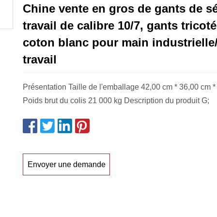
Chine vente en gros de gants de sé
travail de calibre 10/7, gants tricot
coton blanc pour main industrielle
travail
Présentation Taille de l'emballage 42,00 cm * 36,00 cm 
Poids brut du colis 21 000 kg Description du produit G;
Envoyer une demande