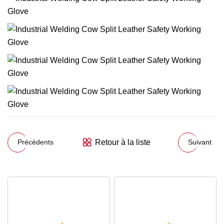
Retour à la liste
Précédents
Suivant