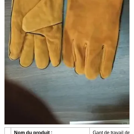
Nom du produit :
Gant de travail de 