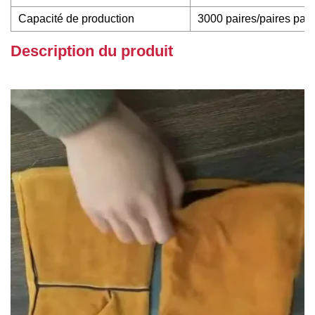
Capacité de production
3000 paires/paires par 
Description du produit