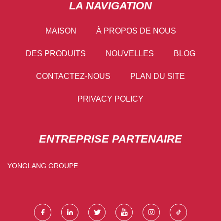
LA NAVIGATION
MAISON
À PROPOS DE NOUS
DES PRODUITS
NOUVELLES
BLOG
CONTACTEZ-NOUS
PLAN DU SITE
PRIVACY POLICY
ENTREPRISE PARTENAIRE
YONGLANG GROUPE