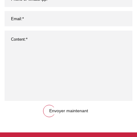
Envoyer maintenant