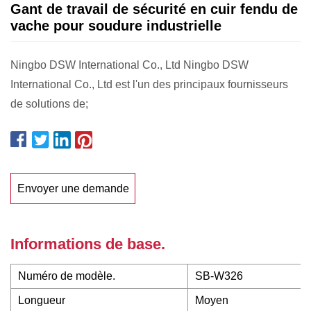
Gant de travail de sécurité en cuir fendu de
vache pour soudure industrielle
Ningbo DSW International Co., Ltd Ningbo DSW
International Co., Ltd est l'un des principaux fournisseurs
de solutions de;
Envoyer une demande
Informations de base.
Numéro de modèle.
SB-W326
Longueur
Moyen