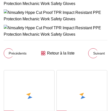
Retour à la liste
Précédents
Suivant