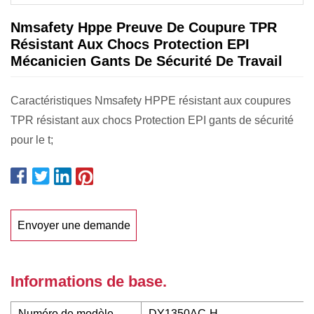
Nmsafety Hppe Preuve De Coupure TPR
Résistant Aux Chocs Protection EPI
Mécanicien Gants De Sécurité De Travail
Caractéristiques Nmsafety HPPE résistant aux coupures
TPR résistant aux chocs Protection EPI gants de sécurité
pour le t;
Envoyer une demande
Informations de base.
Numéro de modèle.
DY1350AC-H