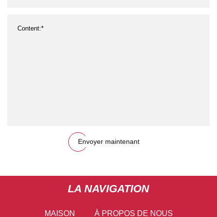
Envoyer maintenant
LA NAVIGATION
MAISON
À PROPOS DE NOUS