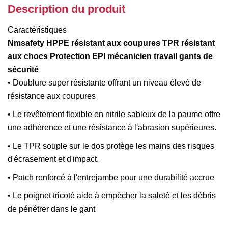
Description du produit
Caractéristiques
Nmsafety HPPE résistant aux coupures TPR résistant
aux chocs Protection EPI mécanicien travail gants de
sécurité
• Doublure super résistante offrant un niveau élevé de
résistance aux coupures
• Le revêtement flexible en nitrile sableux de la paume offre
une adhérence et une résistance à l'abrasion supérieures.
• Le TPR souple sur le dos protège les mains des risques
d'écrasement et d'impact.
• Patch renforcé à l'entrejambe pour une durabilité accrue
• Le poignet tricoté aide à empêcher la saleté et les débris
de pénétrer dans le gant