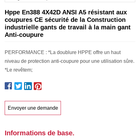
Hppe En388 4X42D ANSI A5 résistant aux
coupures CE sécurité de la Construction
industrielle gants de travail à la main gant
Anti-coupure
PERFORMANCE : *La doublure HPPE offre un haut
niveau de protection anti-coupure pour une utilisation sûre.
*Le revêtem;
Envoyer une demande
Informations de base.