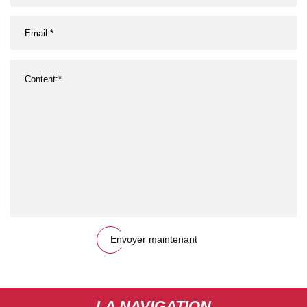
Envoyer maintenant
LA NAVIGATION