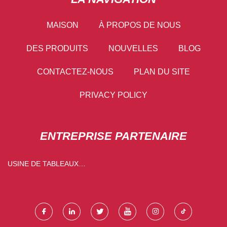
MAISON
À PROPOS DE NOUS
DES PRODUITS
NOUVELLES
BLOG
CONTACTEZ-NOUS
PLAN DU SITE
PRIVACY POLICY
ENTREPRISE PARTENAIRE
USINE DE TABLEAUX
INTERACTIFS 55''