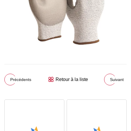
Retour à la liste
Précédents
Suivant