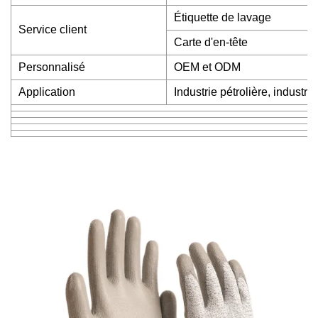
Étiquette de lavage
Service client
Carte d'en-tête
Personnalisé
OEM et ODM
Application
Industrie pétrolière, industr