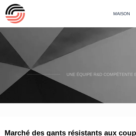
MAISON
UNE ÉQUIPE R&D COMPÉTENTE E
Marché des gants résistants aux coup