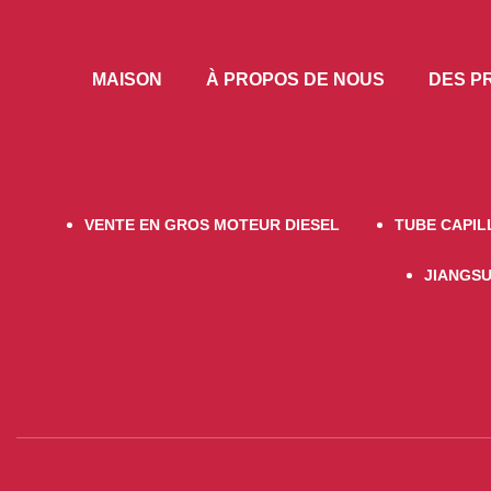
MAISON
À PROPOS DE NOUS
DES P
VENTE EN GROS MOTEUR DIESEL
TUBE CAPIL
JIANGSU