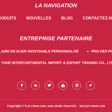
LA NAVIGATION
RODUITS
NOUVELLES
BLOG
CONTACTEZ-
ENTREPRISE PARTENAIRE
LAIRE EN ACIER INOXYDABLE PERSONNALISÉ
PRIX DES P
 YUHE INTERCONTINENTAL IMPORT & EXPORT TRADING CO., LT
Copyright © fr.yl-chem.com, tous droits réservés.
lee@yl-chem.com