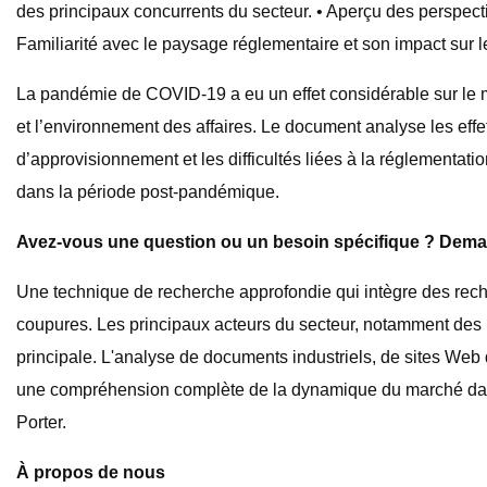
des principaux concurrents du secteur. • Aperçu des perspecti
Familiarité avec le paysage réglementaire et son impact sur 
La pandémie de COVID-19 a eu un effet considérable sur le 
et l’environnement des affaires. Le document analyse les ef
d’approvisionnement et les difficultés liées à la réglementati
dans la période post-pandémique.
Avez-vous une question ou un besoin spécifique ? Deman
Une technique de recherche approfondie qui intègre des reche
coupures. Les principaux acteurs du secteur, notamment des 
principale. L'analyse de documents industriels, de sites Web 
une compréhension complète de la dynamique du marché dans
Porter.
À propos de nous