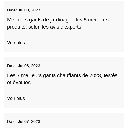
Date:
Jul 09, 2023
Meilleurs gants de jardinage : les 5 meilleurs
produits, selon les avis d'experts
Voir plus
Date:
Jul 08, 2023
Les 7 meilleurs gants chauffants de 2023, testés
et évalués
Voir plus
Date:
Jul 07, 2023