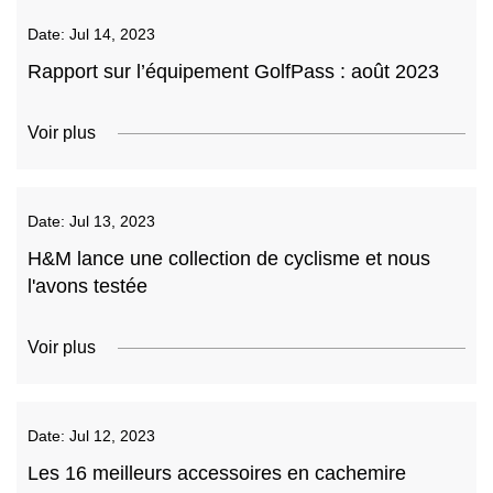
Date:
Jul 14, 2023
Rapport sur l’équipement GolfPass : août 2023
Voir plus
Date:
Jul 13, 2023
H&M lance une collection de cyclisme et nous
l'avons testée
Voir plus
Date:
Jul 12, 2023
Les 16 meilleurs accessoires en cachemire