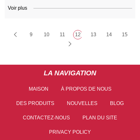
Voir plus
9
10
11
12
13
14
15
LA NAVIGATION
MAISON
À PROPOS DE NOUS
DES PRODUITS
NOUVELLES
BLOG
CONTACTEZ-NOUS
PLAN DU SITE
PRIVACY POLICY