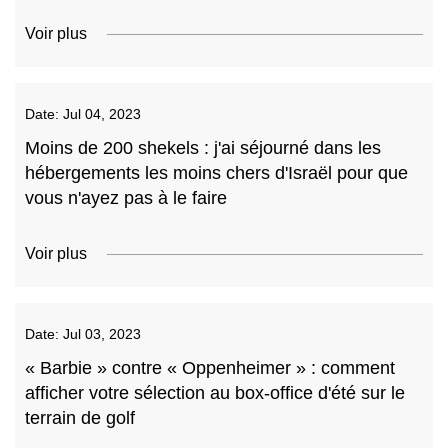
Voir plus
Date:
Jul 04, 2023
Moins de 200 shekels : j'ai séjourné dans les
hébergements les moins chers d'Israël pour que
vous n'ayez pas à le faire
Voir plus
Date:
Jul 03, 2023
« Barbie » contre « Oppenheimer » : comment
afficher votre sélection au box-office d'été sur le
terrain de golf