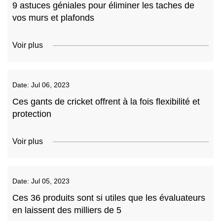
9 astuces géniales pour éliminer les taches de
vos murs et plafonds
Voir plus
Date:
Jul 06, 2023
Ces gants de cricket offrent à la fois flexibilité et
protection
Voir plus
Date:
Jul 05, 2023
Ces 36 produits sont si utiles que les évaluateurs
en laissent des milliers de 5