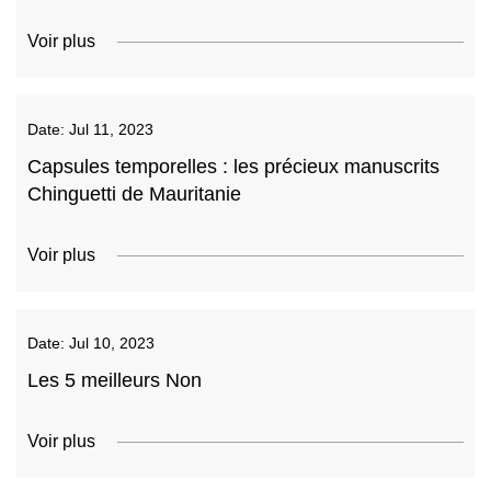
Voir plus
Date:
Jul 11, 2023
Capsules temporelles : les précieux manuscrits
Chinguetti de Mauritanie
Voir plus
Date:
Jul 10, 2023
Les 5 meilleurs Non
Voir plus